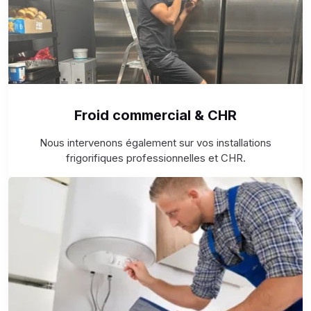
Froid commercial & CHR
Nous intervenons également sur vos installations
frigorifiques professionnelles et CHR.