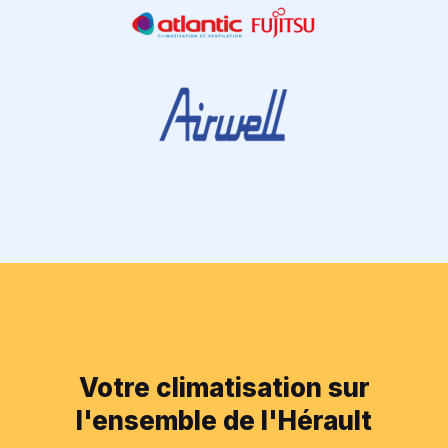
Votre climatisation sur
l'ensemble de l'Hérault