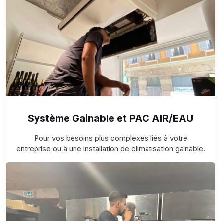
Système Gainable et PAC AIR/EAU
Pour vos besoins plus complexes liés à votre
entreprise ou à une installation de climatisation gainable.