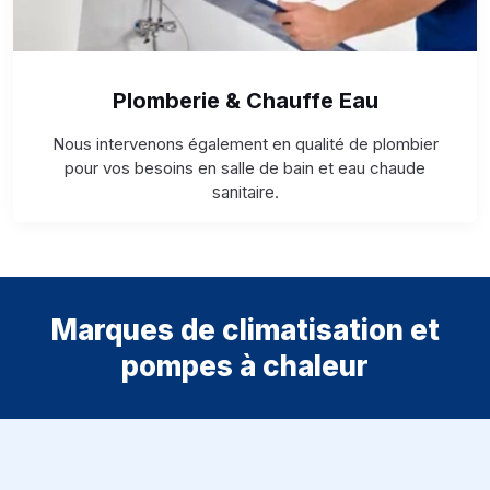
Plomberie & Chauffe Eau
Nous intervenons également en qualité de plombier
pour vos besoins en salle de bain et eau chaude
sanitaire.
Marques de climatisation et
pompes à chaleur