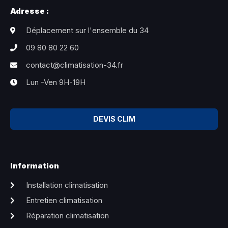
Adresse :
Déplacement sur l'ensemble du 34
09 80 80 22 60
contact@climatisation-34.fr
Lun -Ven 9H-19H
DEVIS CLIM
Information
Installation climatisation
Entretien climatisation
Réparation climatisation