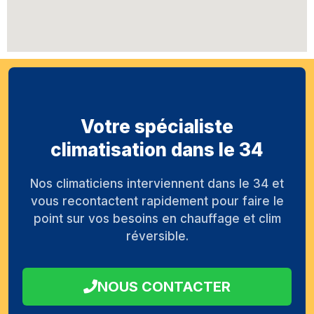
Votre spécialiste
climatisation dans le 34
Nos climaticiens interviennent dans le 34 et
vous recontactent rapidement pour faire le
point sur vos besoins en chauffage et clim
réversible.
NOUS CONTACTER