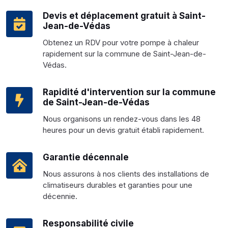
Devis et déplacement gratuit à Saint-
Jean-de-Védas
Obtenez un RDV pour votre pompe à chaleur
rapidement sur la commune de Saint-Jean-de-
Védas.
Rapidité d'intervention sur la commune
de Saint-Jean-de-Védas
Nous organisons un rendez-vous dans les 48
heures pour un devis gratuit établi rapidement.
Garantie décennale
Nous assurons à nos clients des installations de
climatiseurs durables et garanties pour une
décennie.
Responsabilité civile