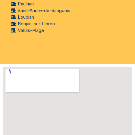
Paulhan
Saint-André-de-Sangonis
Loupian
Boujan-sur-Libron
Valras-Plage