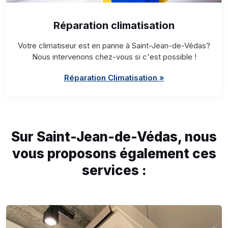
Réparation climatisation
Votre climatiseur est en panne à Saint-Jean-de-Védas?
Nous intervenons chez-vous si c'est possible !
Réparation Climatisation »
Sur Saint-Jean-de-Védas, nous
vous proposons également ces
services :