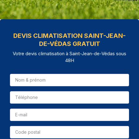
DEVIS CLIMATISATION SAINT-JEAN-
DE-VÉDAS GRATUIT
Votre devis climatisation à Saint-Jean-de-Védas sous
48H