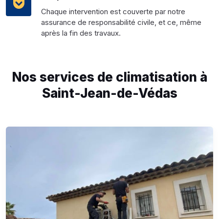
Chaque intervention est couverte par notre
assurance de responsabilité civile, et ce, même
après la fin des travaux.
Nos services de climatisation à
Saint-Jean-de-Védas