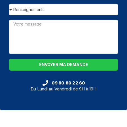
ENVOYER MA DEMANDE
09 80 80 22 60
Du Lundi au Vendredi de 9H à 19H