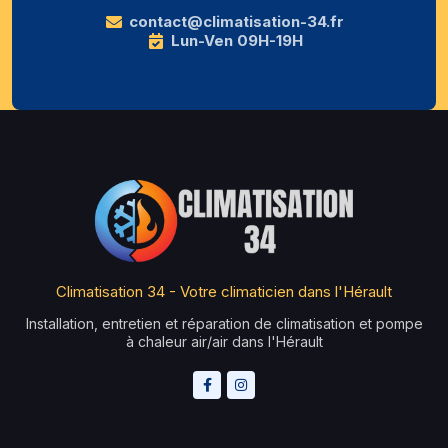
contact@climatisation-34.fr
Lun-Ven 09H-19H
Climatisation 34 - Votre climaticien dans l'Hérault
Installation, entretien et réparation de climatisation et pompe
à chaleur air/air dans l'Hérault