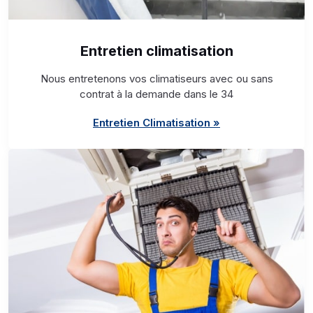
Entretien climatisation
Nous entretenons vos climatiseurs avec ou sans
contrat à la demande dans le 34
Entretien Climatisation »