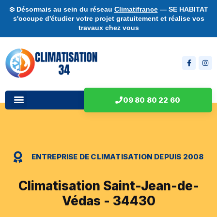
❄️ Désormais au sein du réseau
Climatifrance
— SE HABITAT
s'occupe d'étudier votre projet gratuitement et réalise vos
travaux chez vous
09 80 80 22 60
ENTREPRISE DE CLIMATISATION DEPUIS 2008
Climatisation Saint-Jean-de-
Védas - 34430