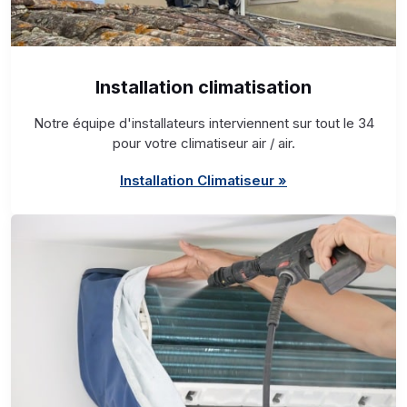
Installation climatisation
Notre équipe d'installateurs interviennent sur tout le 34
pour votre climatiseur air / air.
Installation Climatiseur »