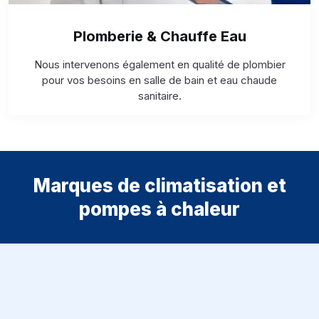
Plomberie & Chauffe Eau
Nous intervenons également en qualité de plombier
pour vos besoins en salle de bain et eau chaude
sanitaire.
Marques de climatisation et
pompes à chaleur