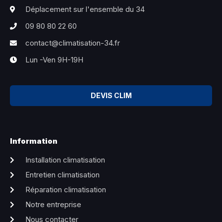
Déplacement sur l'ensemble du 34
09 80 80 22 60
contact@climatisation-34.fr
Lun -Ven 9H-19H
DEVIS CLIM
Information
Installation climatisation
Entretien climatisation
Réparation climatisation
Notre entreprise
Nous contacter