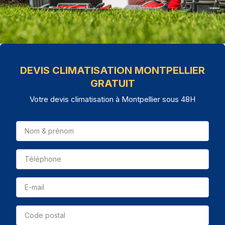
DEVIS CLIMATISATION MONTPELLIER
GRATUIT
Votre devis climatisation à Montpellier sous 48H