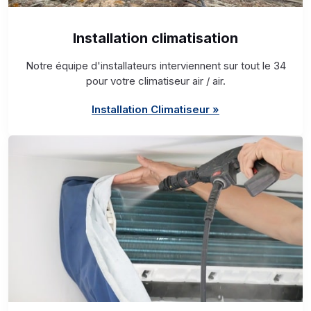
Installation climatisation
Notre équipe d'installateurs interviennent sur tout le 34
pour votre climatiseur air / air.
Installation Climatiseur »