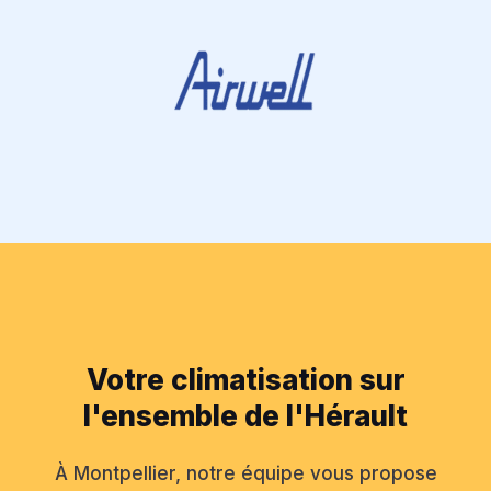
Votre climatisation sur
l'ensemble de l'Hérault
À Montpellier, notre équipe vous propose