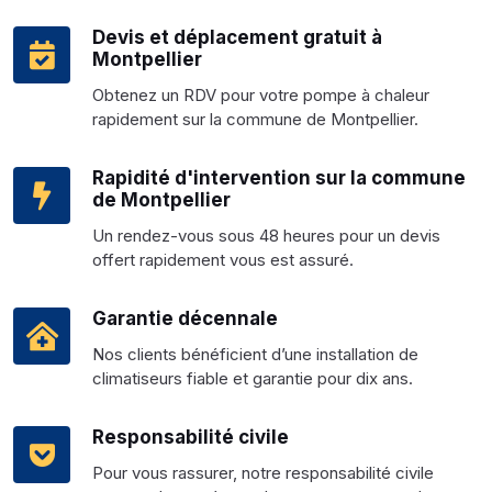
Devis et déplacement gratuit à
Montpellier
Obtenez un RDV pour votre pompe à chaleur
rapidement sur la commune de Montpellier.
Rapidité d'intervention sur la commune
de Montpellier
Un rendez-vous sous 48 heures pour un devis
offert rapidement vous est assuré.
Garantie décennale
Nos clients bénéficient d’une installation de
climatiseurs fiable et garantie pour dix ans.
Responsabilité civile
Pour vous rassurer, notre responsabilité civile