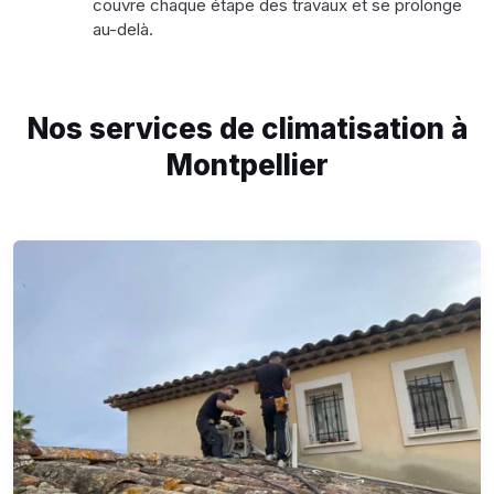
couvre chaque étape des travaux et se prolonge
au-delà.
Nos services de climatisation à
Montpellier