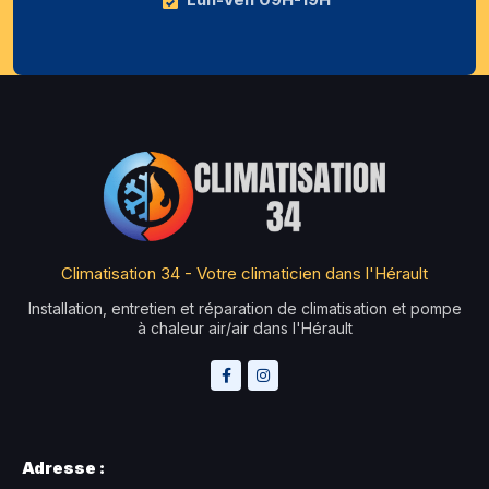
Climatisation 34 - Votre climaticien dans l'Hérault
Installation, entretien et réparation de climatisation et pompe
à chaleur air/air dans l'Hérault
Adresse :