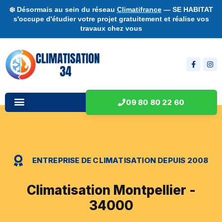
❄️ Désormais au sein du réseau
Climatifrance
— SE HABITAT
s'occupe d'étudier votre projet gratuitement et réalise vos
travaux chez vous
09 80 80 22 60
ENTREPRISE DE CLIMATISATION DEPUIS 2008
Climatisation Montpellier -
34000