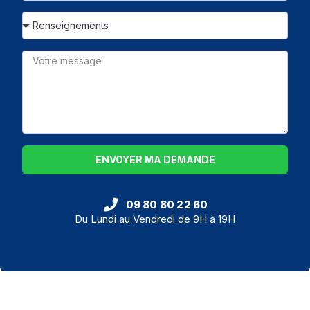
ENVOYER MA DEMANDE
09 80 80 22 60
Du Lundi au Vendredi de 9H à 19H