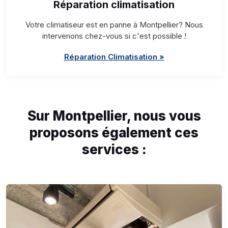
Réparation climatisation
Votre climatiseur est en panne à Montpellier? Nous
intervenons chez-vous si c'est possible !
Réparation Climatisation »
Sur Montpellier, nous vous
proposons également ces
services :