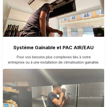
Système Gainable et PAC AIR/EAU
Pour vos besoins plus complexes liés à votre
entreprise ou à une installation de climatisation gainable.