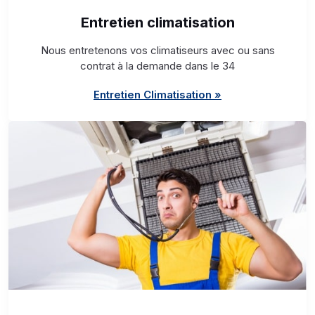
Entretien climatisation
Nous entretenons vos climatiseurs avec ou sans
contrat à la demande dans le 34
Entretien Climatisation »