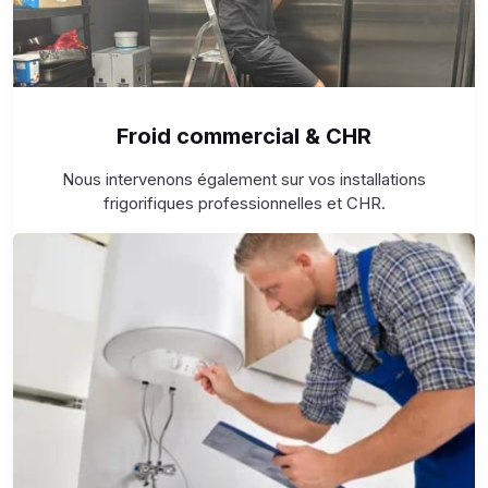
Froid commercial & CHR
Nous intervenons également sur vos installations
frigorifiques professionnelles et CHR.