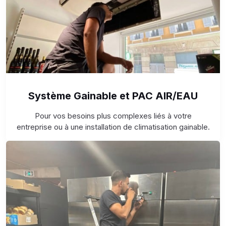
Système Gainable et PAC AIR/EAU
Pour vos besoins plus complexes liés à votre
entreprise ou à une installation de climatisation gainable.