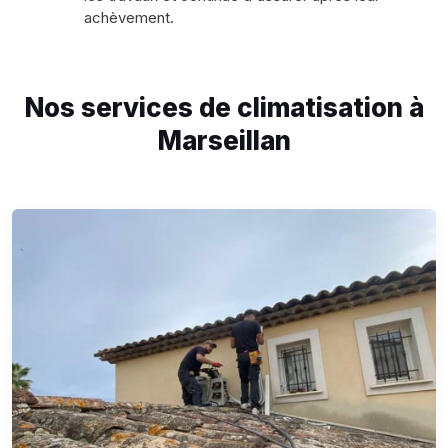
achèvement.
Nos services de climatisation à
Marseillan