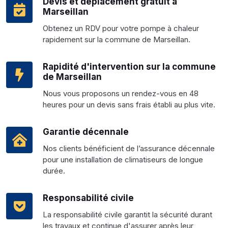
Devis et déplacement gratuit à
Marseillan
Obtenez un RDV pour votre pompe à chaleur
rapidement sur la commune de Marseillan.
Rapidité d'intervention sur la commune
de Marseillan
Nous vous proposons un rendez-vous en 48
heures pour un devis sans frais établi au plus vite.
Garantie décennale
Nos clients bénéficient de l’assurance décennale
pour une installation de climatiseurs de longue
durée.
Responsabilité civile
La responsabilité civile garantit la sécurité durant
les travaux et continue d'assurer après leur