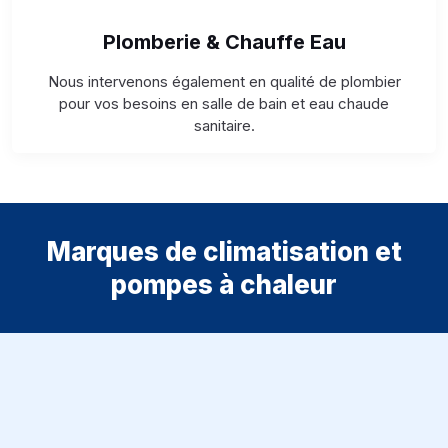
Plomberie & Chauffe Eau
Nous intervenons également en qualité de plombier
pour vos besoins en salle de bain et eau chaude
sanitaire.
Marques de climatisation et
pompes à chaleur