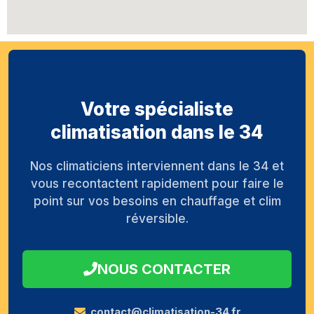
Votre spécialiste
climatisation dans le 34
Nos climaticiens interviennent dans le 34 et
vous recontactent rapidement pour faire le
point sur vos besoins en chauffage et clim
réversible.
NOUS CONTACTER
contact@climatisation-34.fr