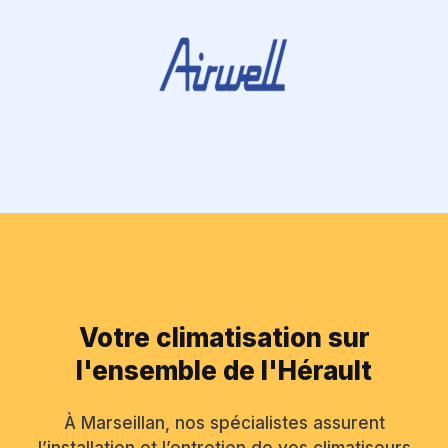
Votre climatisation sur
l'ensemble de l'Hérault
À Marseillan, nos spécialistes assurent