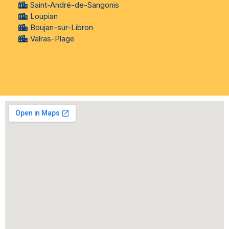
Saint-André-de-Sangonis
Loupian
Boujan-sur-Libron
Valras-Plage