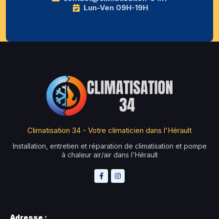
Lun-Ven 09H-19H
Climatisation 34 - Votre climaticien dans l'Hérault
Installation, entretien et réparation de climatisation et pompe
à chaleur air/air dans l'Hérault
Adresse :