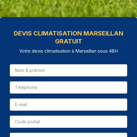
DEVIS CLIMATISATION MARSEILLAN
GRATUIT
Votre devis climatisation à Marseillan sous 48H