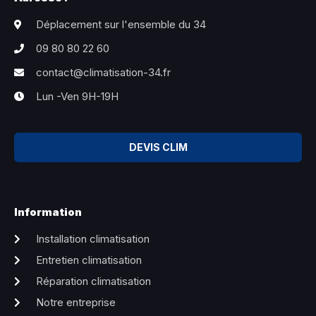
Déplacement sur l'ensemble du 34
09 80 80 22 60
contact@climatisation-34.fr
Lun -Ven 9H-19H
DEVIS CLIM
Information
Installation climatisation
Entretien climatisation
Réparation climatisation
Notre entreprise