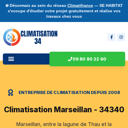
❄️ Désormais au sein du réseau
Climatifrance
— SE HABITAT
s'occupe d'étudier votre projet gratuitement et réalise vos
travaux chez vous
09 80 80 22 60
ENTREPRISE DE CLIMATISATION DEPUIS 2008
Climatisation Marseillan - 34340
Marseillan, entre la lagune de Thau et la