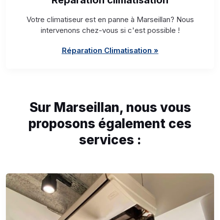
Réparation climatisation
Votre climatiseur est en panne à Marseillan? Nous
intervenons chez-vous si c'est possible !
Réparation Climatisation »
Sur Marseillan, nous vous
proposons également ces
services :