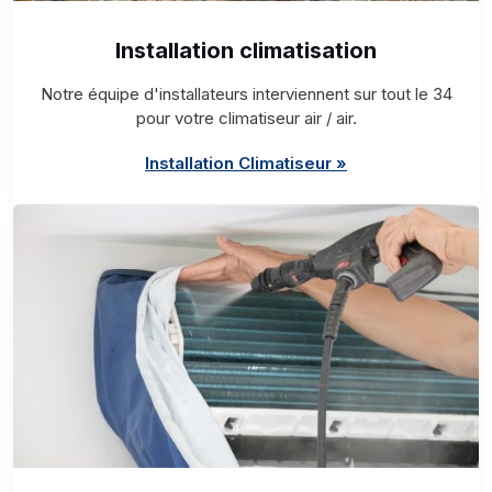
Installation climatisation
Notre équipe d'installateurs interviennent sur tout le 34
pour votre climatiseur air / air.
Installation Climatiseur »