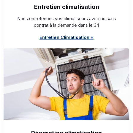
Entretien climatisation
Nous entretenons vos climatiseurs avec ou sans
contrat à la demande dans le 34
Entretien Climatisation »