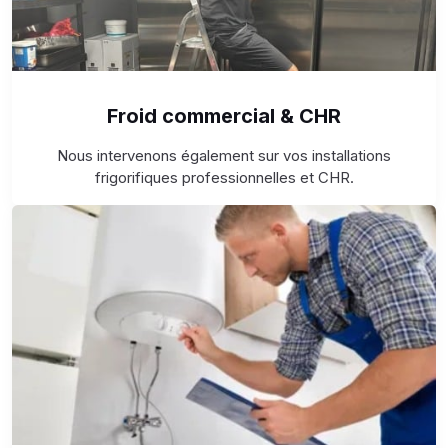
Froid commercial & CHR
Nous intervenons également sur vos installations
frigorifiques professionnelles et CHR.