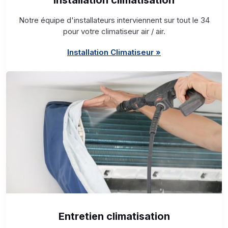
Installation climatisation
Notre équipe d'installateurs interviennent sur tout le 34
pour votre climatiseur air / air.
Installation Climatiseur »
Entretien climatisation