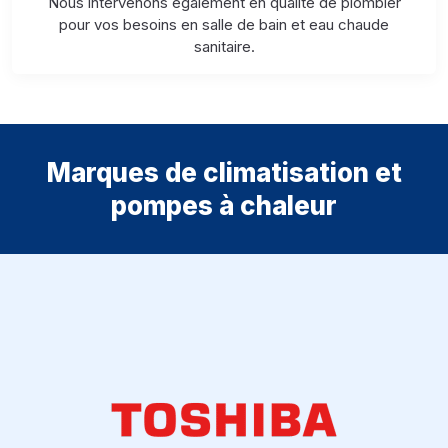
Nous intervenons également en qualité de plombier
pour vos besoins en salle de bain et eau chaude
sanitaire.
Marques de climatisation et
pompes à chaleur