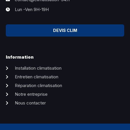
Lun -Ven 9H-19H
DEVIS CLIM
Information
Installation climatisation
Entretien climatisation
Réparation climatisation
Notre entreprise
Nous contacter