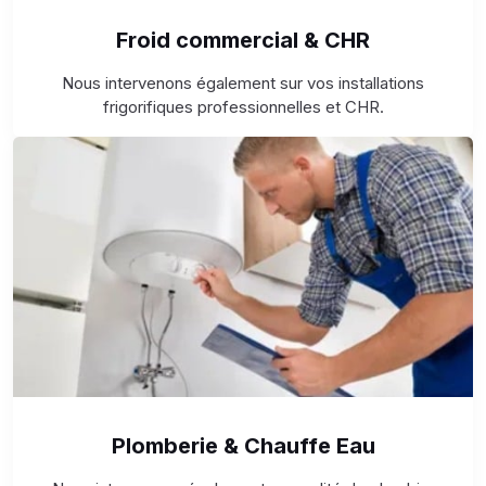
Froid commercial & CHR
Nous intervenons également sur vos installations
frigorifiques professionnelles et CHR.
Plomberie & Chauffe Eau