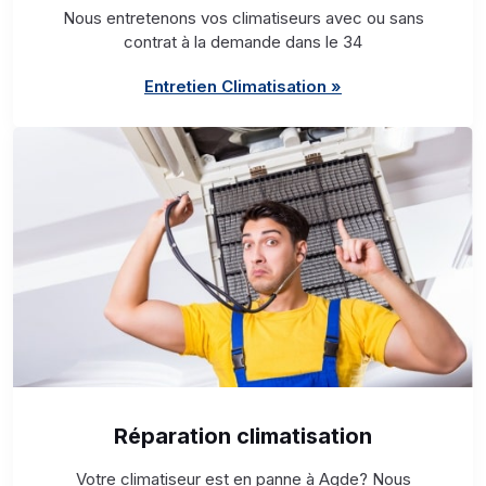
Nous entretenons vos climatiseurs avec ou sans
contrat à la demande dans le 34
Entretien Climatisation »
Réparation climatisation
Votre climatiseur est en panne à Agde? Nous