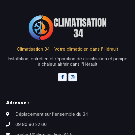
Climatisation 34 - Votre climaticien dans l'Hérault
Installation, entretien et réparation de climatisation et pompe
à chaleur air/air dans l'Hérault
Adresse :
Déplacement sur l'ensemble du 34
09 80 80 22 60
contact@climatisation-34.fr