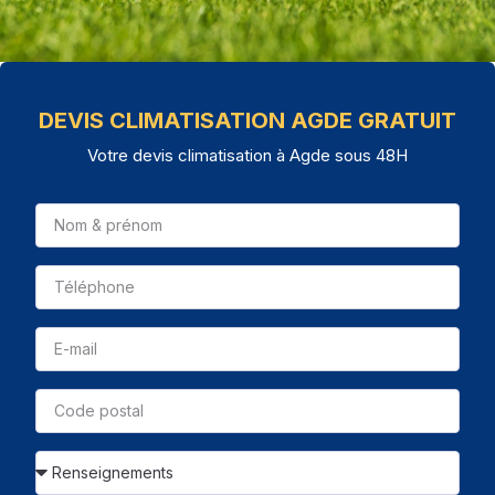
DEVIS CLIMATISATION AGDE GRATUIT
Votre devis climatisation à Agde sous 48H