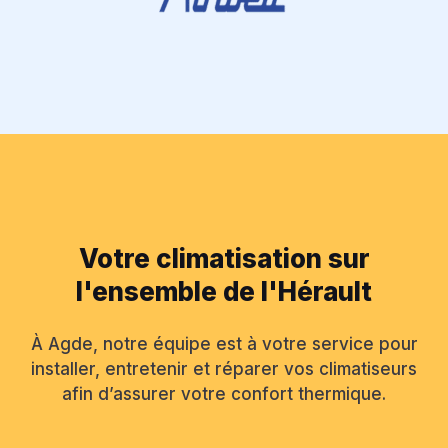
Votre climatisation sur
l'ensemble de l'Hérault
À Agde, notre équipe est à votre service pour
installer, entretenir et réparer vos climatiseurs
afin d’assurer votre confort thermique.