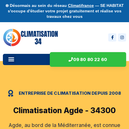
❄️ Désormais au sein du réseau
Climatifrance
— SE HABITAT
s'occupe d'étudier votre projet gratuitement et réalise vos
travaux chez vous
09 80 80 22 60
ENTREPRISE DE CLIMATISATION DEPUIS 2008
Climatisation Agde - 34300
Agde, au bord de la Méditerranée, est connue