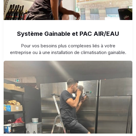
Système Gainable et PAC AIR/EAU
Pour vos besoins plus complexes liés à votre
entreprise ou à une installation de climatisation gainable.