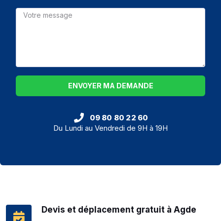
ENVOYER MA DEMANDE
09 80 80 22 60
Du Lundi au Vendredi de 9H à 19H
Devis et déplacement gratuit à Agde