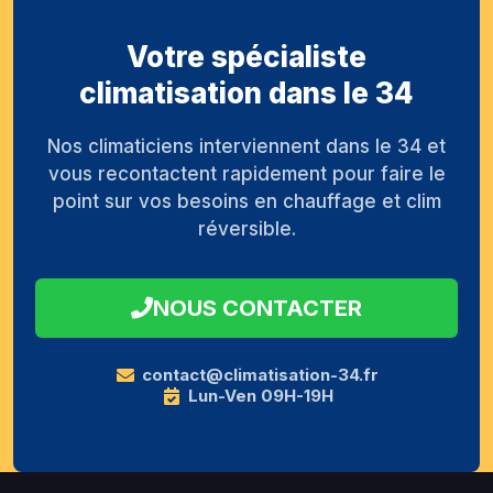
Votre spécialiste
climatisation dans le 34
Nos climaticiens interviennent dans le 34 et
vous recontactent rapidement pour faire le
point sur vos besoins en chauffage et clim
réversible.
NOUS CONTACTER
contact@climatisation-34.fr
Lun-Ven 09H-19H