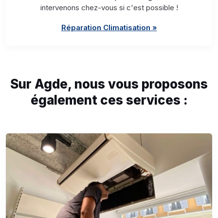
intervenons chez-vous si c'est possible !
Réparation Climatisation »
Sur Agde, nous vous proposons
également ces services :