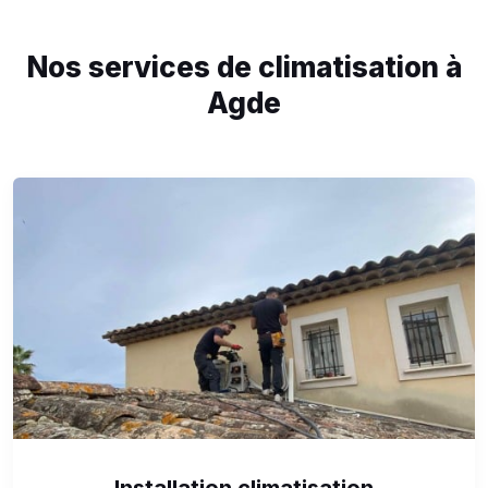
Nos services de climatisation à
Agde