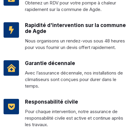
Obtenez un RDV pour votre pompe à chaleur
rapidement sur la commune de Agde.
Rapidité d'intervention sur la commune
de Agde
Nous organisons un rendez-vous sous 48 heures
pour vous fournir un devis offert rapidement.
Garantie décennale
Avec l’assurance décennale, nos installations de
climatiseurs sont conçues pour durer dans le
temps.
Responsabilité civile
Pour chaque intervention, notre assurance de
responsabilité civile est active et continue après
les travaux.